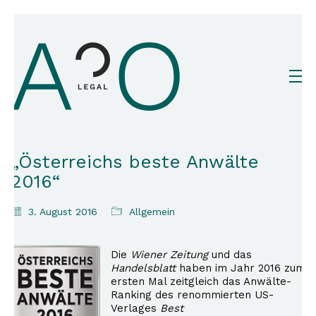
„Österreichs beste Anwälte
2016“
3. August 2016
Allgemein
Die
Wiener Zeitung
und das
Handelsblatt
haben im Jahr 2016 zum
ersten Mal zeitgleich das Anwälte-
Ranking des renommierten US-
Verlages
Best